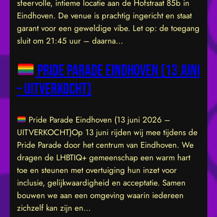
sfeervolle, intieme locatie aan de Hofstraat 85b in
Eindhoven. De venue is prachtig ingericht en staat
garant voor een geweldige vibe. Let op: de toegang
sluit om 21:45 uur – daarna…
Pride Parade Eindhoven (13 juni
– UITVERKOCHT)
Pride Parade Eindhoven (13 juni 2026 –
UITVERKOCHT)Op 13 juni rijden wij mee tijdens de
Pride Parade door het centrum van Eindhoven. We
dragen de LHBTIQ+ gemeenschap een warm hart
toe en steunen met overtuiging hun inzet voor
inclusie, gelijkwaardigheid en acceptatie. Samen
bouwen we aan een omgeving waarin iedereen
zichzelf kan zijn en…