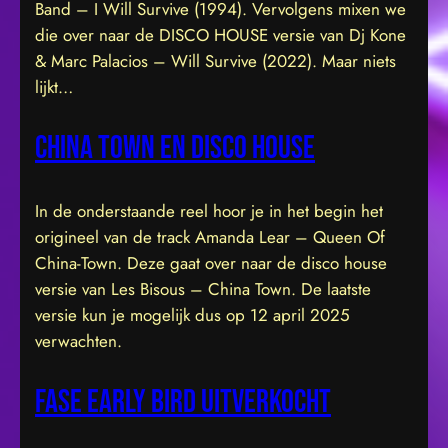
Band – I Will Survive (1994). Vervolgens mixen we
die over naar de DISCO HOUSE versie van Dj Kone
& Marc Palacios – Will Survive (2022). Maar niets
lijkt…
China town en DISCO HOUSE
In de onderstaande reel hoor je in het begin het
origineel van de track Amanda Lear – Queen Of
China-Town. Deze gaat over naar de disco house
versie van Les Bisous – China Town. De laatste
versie kun je mogelijk dus op 12 april 2025
verwachten.
Fase early bird UITVERKOCHT