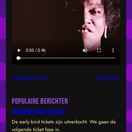
PREVIOUS POST
NEXT POST
Populaire berichten
Early bird tickets -sold out
De early bird tickets zijn uitverkocht. We gaan de
volgende ticket fase in.