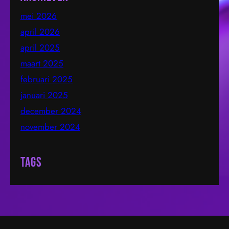
mei 2026
april 2026
april 2025
maart 2025
februari 2025
januari 2025
december 2024
november 2024
Tags