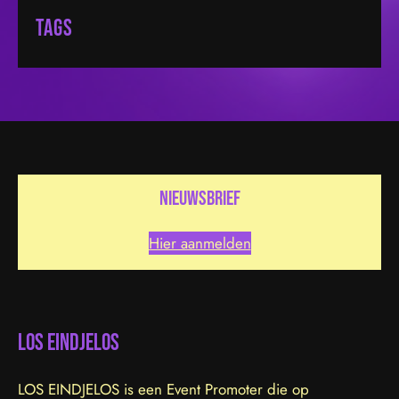
Tags
nieuwsbrief
Hier aanmelden
LOS EINDJELOS
LOS EINDJELOS is een Event Promoter die op