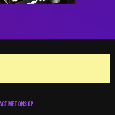
act met ons op