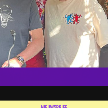
nieuwsbrief