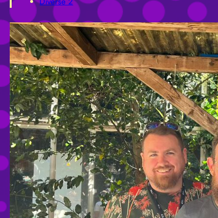
Diverse 2